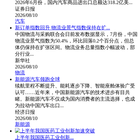
2026年6月份，国内汽车商品进出口总额达318.2亿美...
证券日报
2026/08/10
汽车
新订单指数回升 物流业景气指数保持在扩...
中国物流与采购联合会日前发布数据显示，7月份，中国
物流业景气指数为50.4%，环比回落0.2个百分点，但总
体仍保持在扩张区间。物流业务总量指数小幅波动，部
分行业...
新华社
2026/08/10
物流
新能源汽车领跑全球
续航里程不断提升、能耗逐步下降、智能座舱体验广受
认可……近年来，中国新能源汽车的技术进步有目共
睹。新能源汽车不仅成为国内消费者的主流选择，也成
为拉动中国汽车出口...
经济日报
2026/08/10
新能源
上半年我国医药工业创新...